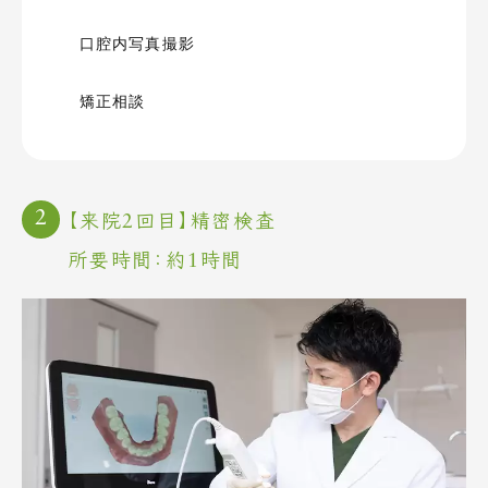
口腔内写真撮影
矯正相談
【来院2回目】精密検査
所要時間：約1時間