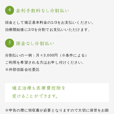
金利手数料なし分割払い
頭金として矯正基本料金の1/3をお支払いください。
治療開始後に2/3を分割でお支払いいただけます。
頭金なし分割払い
分割払いの一例：月々3,000円（※条件による）
ご利用を希望される方はお申し付けください。
※外部信販会社委託
矯正治療も医療費控除を
受けることができます。
※申告の際に領収書が必要となりますので大切に保管をお願