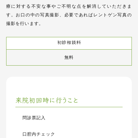
療に対する不安な事やご不明な点を解消していただきま
す。お口の中の写真撮影、必要であればレントゲン写真の
撮影を行います。
初診相談料
無料
来院初回時に行うこと
問診票記入
口腔内チェック