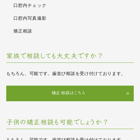
口腔内チェック
口腔内写真撮影
矯正相談
家族で相談しても大丈夫ですか？
もちろん、可能です。
歯並び相談を受け付けております。
矯正相談はこちら
子供の矯正相談も可能でしょうか？
もちろん、可能です。
歯並び相談を受け付けております。