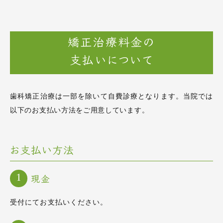
矯正治療料金の
支払いについて
歯科矯正治療は一部を除いて自費診療となります。当院では
以下のお支払い方法をご用意しています。
お支払い方法
現金
受付にてお支払いください。