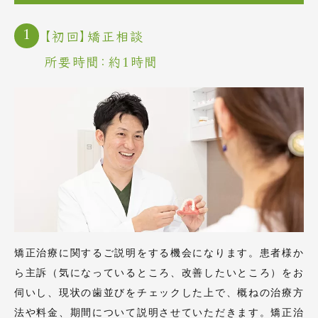
【初回】
矯正相談
所要時間：約1時間
矯正治療に関するご説明をする機会になります。患者様か
ら主訴（気になっているところ、改善したいところ）をお
伺いし、現状の歯並びをチェックした上で、概ねの治療方
法や料金、期間について説明させていただきます。矯正治