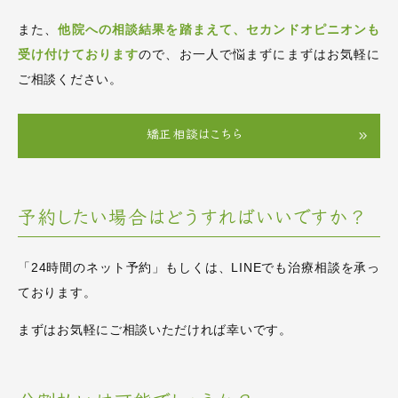
また、
他院への相談結果を踏まえて、セカンドオピニオンも
受け付けております
ので、お一人で悩まずにまずはお気軽に
ご相談ください。
矯正相談はこちら
予約したい場合はどうすればいいですか？
「24時間のネット予約」
もしくは、LINEでも治療相談を承っ
ております。
まずはお気軽にご相談いただければ幸いです。