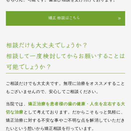
矯正相談はこちら
相談だけも大丈夫でしょうか？
相談して一度検討してからお願いすることは
可能でしょうか？
ご相談だけでも大丈夫です。無理に治療をオススメすること
もございませんので、安心してご相談ください。
当院では、
矯正治療を患者様の歯の健康・人生を左右する大
切な治療
として考えております。だからこそもっと気軽に、
矯正治療に対する不安な事やご不明な点を解消していただき
たいという想いから矯正相談を行っています。