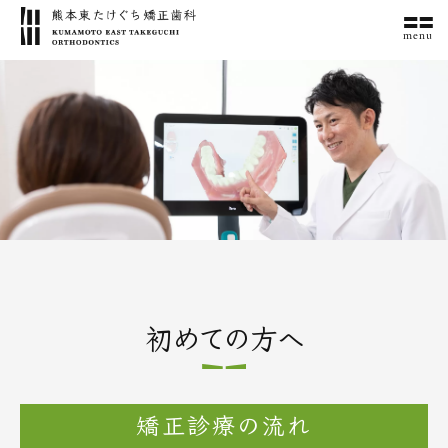
menu
初めての方へ
矯正診療の流れ