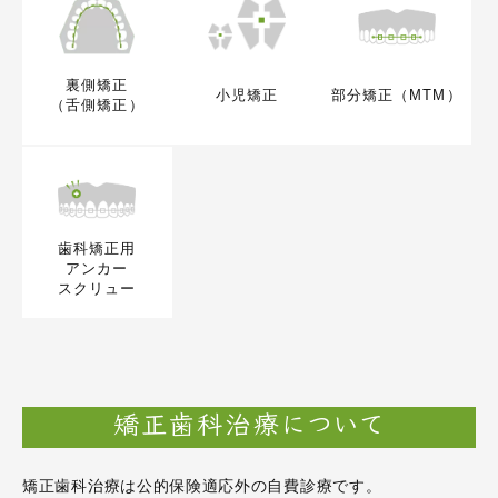
裏側矯正
小児矯正
部分矯正（MTM）
（舌側矯正）
歯科矯正用
アンカー
スクリュー
矯正歯科治療について
矯正歯科治療は公的保険適応外の自費診療です。