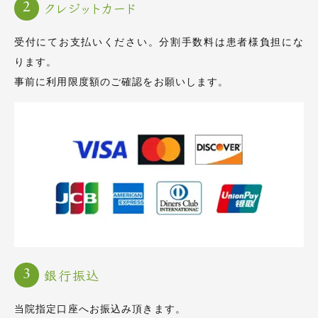
クレジットカード
受付にてお支払いください。
分割手数料は患者様負担にな
ります。
事前に利用限度額のご確認をお願いします。
銀行振込
当院指定口座へお振込み頂きます。