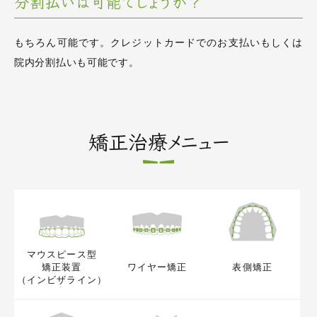
分割払いは可能でしょうか？
もちろん可能です。クレジットカードでのお支払いもしくは
院内分割払いも可能です。
矯正治療メニュー
マウスピース型
矯正装置
ワイヤー矯正
表側矯正
（インビザライン）