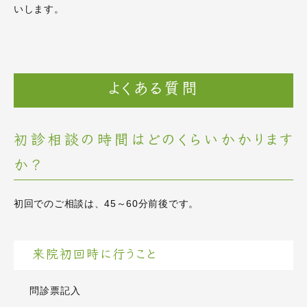
いします。
よくある質問
初診相談の時間はどのくらいかかります
か？
初回でのご相談は、45～60分前後です。
来院初回時に行うこと
問診票記入