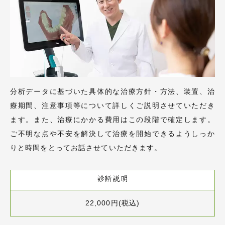
分析データに基づいた具体的な治療方針・方法、装置、治
療期間、注意事項等について詳しくご説明させていただき
ます。また、治療にかかる費用はこの段階で確定します。
ご不明な点や不安を解決して治療を開始できるようしっか
りと時間をとってお話させていただきます。
診断説明
22,000円(税込)