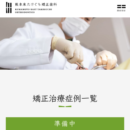
menu
矯正治療症例一覧
準備中