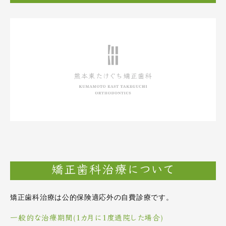
矯正歯科治療について
矯正歯科治療は公的保険適応外の自費診療です。
一般的な治療期間(1カ月に1度通院した場合)